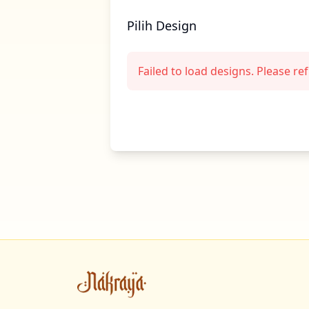
Pilih Design
Failed to load designs. Please re