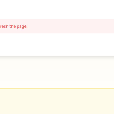
fresh the page.